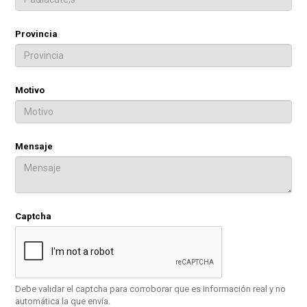
Provincia
Motivo
Mensaje
Captcha
Debe validar el captcha para corroborar que es información real y no
automática la que envía.