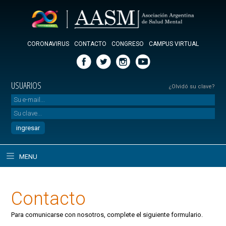
CORONAVIRUS
CONTACTO
CONGRESO
CAMPUS VIRTUAL
USUARIOS
¿Olvidó su clave?
MENU
Contacto
Para comunicarse con nosotros, complete el siguiente formulario.