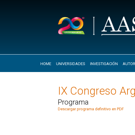
HOME
UNIVERSIDADES
INVESTIGACIÓN
AUTOR
IX Congreso Arg
Programa
Descargar programa definitivo en PDF