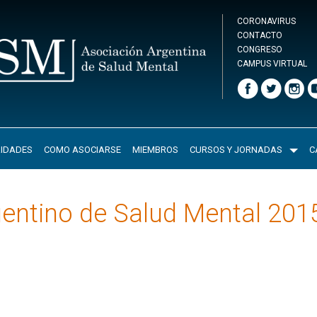
CORONAVIRUS
CONTACTO
CONGRESO
CAMPUS VIRTUAL
IDADES
COMO ASOCIARSE
MIEMBROS
CURSOS Y JORNADAS
C
entino de Salud Mental 201