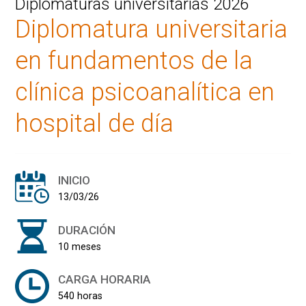
Diplomaturas universitarias 2026
Diplomatura universitaria
en fundamentos de la
clínica psicoanalítica en
hospital de día
INICIO
13/03/26
DURACIÓN
10 meses
CARGA HORARIA
540 horas