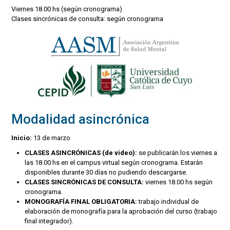
Viernes 18.00 hs (según cronograma)
Clases sincrónicas de consulta: según cronograma
Modalidad asincrónica
Inicio:
13 de marzo
CLASES ASINCRÓNICAS (de video):
se publicarán los viernes a
las 18.00 hs en el campus virtual según cronograma. Estarán
disponibles durante 30 días no pudiendo descargarse.
CLASES SINCRÓNICAS DE CONSULTA:
viernes 18.00 hs según
cronograma.
MONOGRAFÍA FINAL OBLIGATORIA:
trabajo individual de
elaboración de monografía para la aprobación del curso (trabajo
final integrador).