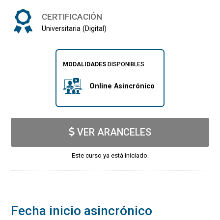
CERTIFICACIÓN
Universitaria (Digital)
MODALIDADES
DISPONIBLES
Online Asincrónico
VER ARANCELES
Este curso ya está iniciado.
Fecha inicio asincrónico