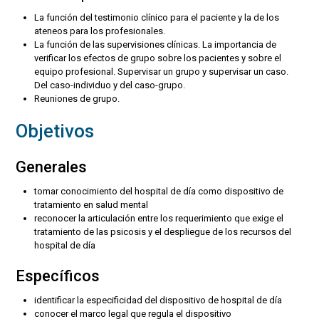
La función del testimonio clínico para el paciente y la de los
ateneos para los profesionales.
La función de las supervisiones clínicas. La importancia de
verificar los efectos de grupo sobre los pacientes y sobre el
equipo profesional. Supervisar un grupo y supervisar un caso.
Del caso-individuo y del caso-grupo.
Reuniones de grupo.
Objetivos
Generales
tomar conocimiento del hospital de día como dispositivo de
tratamiento en salud mental
reconocer la articulación entre los requerimiento que exige el
tratamiento de las psicosis y el despliegue de los recursos del
hospital de día
Específicos
identificar la especificidad del dispositivo de hospital de día
conocer el marco legal que regula el dispositivo