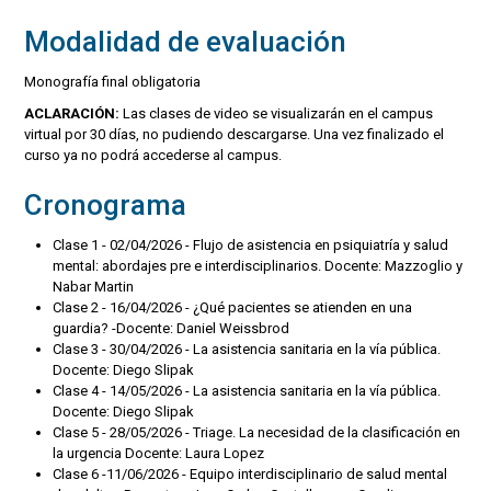
Modalidad de evaluación
Monografía final obligatoria
ACLARACIÓN:
Las clases de video se visualizarán en el campus
virtual por 30 días, no pudiendo descargarse. Una vez finalizado el
curso ya no podrá accederse al campus.
Cronograma
Clase 1 - 02/04/2026 - Flujo de asistencia en psiquiatría y salud
mental: abordajes pre e interdisciplinarios. Docente: Mazzoglio y
Nabar Martin
Clase 2 - 16/04/2026 - ¿Qué pacientes se atienden en una
guardia? -Docente: Daniel Weissbrod
Clase 3 - 30/04/2026 - La asistencia sanitaria en la vía pública.
Docente: Diego Slipak
Clase 4 - 14/05/2026 - La asistencia sanitaria en la vía pública.
Docente: Diego Slipak
Clase 5 - 28/05/2026 - Triage. La necesidad de la clasificación en
la urgencia Docente: Laura Lopez
Clase 6 -11/06/2026 - Equipo interdisciplinario de salud mental