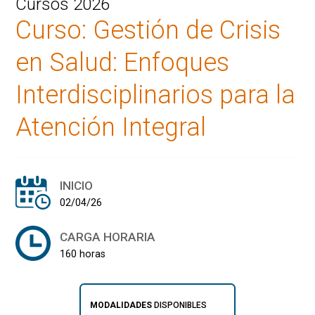
Cursos 2026
Curso: Gestión de Crisis
en Salud: Enfoques
Interdisciplinarios para la
Atención Integral
INICIO
02/04/26
CARGA HORARIA
160 horas
MODALIDADES
DISPONIBLES