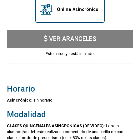
Online Asincrónico
VER ARANCELES
Este curso ya está iniciado.
Horario
Asincrónico:
sin horario
Modalidad
CLASES QUINCENALES ASINCRONICAS (DE VIDEO):
Los/as
alumnos/as deberán realizar un comentario de una carilla de cada
clase a modo de presentismo (en el 80% de las clases)