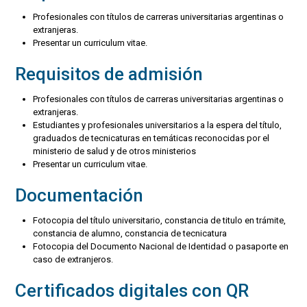
Profesionales con títulos de carreras universitarias argentinas o
extranjeras.
Presentar un curriculum vitae.
Requisitos de admisión
Profesionales con títulos de carreras universitarias argentinas o
extranjeras.
Estudiantes y profesionales universitarios a la espera del título,
graduados de tecnicaturas en temáticas reconocidas por el
ministerio de salud y de otros ministerios
Presentar un curriculum vitae.
Documentación
Fotocopia del título universitario, constancia de titulo en trámite,
constancia de alumno, constancia de tecnicatura
Fotocopia del Documento Nacional de Identidad o pasaporte en
caso de extranjeros.
Certificados digitales con QR