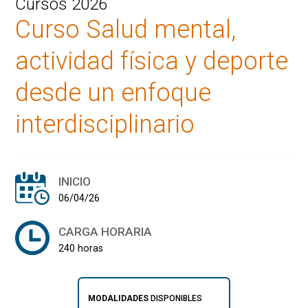
Cursos 2026
Curso Salud mental,
actividad física y deporte
desde un enfoque
interdisciplinario
INICIO
06/04/26
CARGA HORARIA
240 horas
MODALIDADES
DISPONIBLES