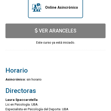
Online Asincrónico
VER ARANCELES
Este curso ya está iniciado.
Horario
Asincrónico:
sin horario
Directoras
Laura Spaccarotella
Lic en Psicología. UBA.
Especialista en Psicología del Deporte. UBA