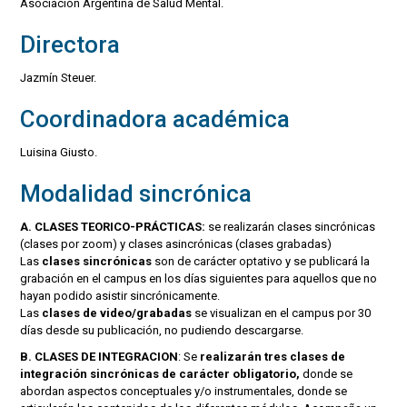
Asociación Argentina de Salud Mental.
Directora
Jazmín Steuer.
Coordinadora académica
Luisina Giusto.
Modalidad sincrónica
A. CLASES TEORICO-PRÁCTICAS:
se realizarán clases sincrónicas
(clases por zoom) y clases asincrónicas (clases grabadas)
Las
clases sincrónicas
son de carácter optativo y se publicará la
grabación en el campus en los días siguientes para aquellos que no
hayan podido asistir sincrónicamente.
Las
clases de video/grabadas
se visualizan en el campus por 30
días desde su publicación, no pudiendo descargarse.
B. CLASES DE INTEGRACION
: Se
realizarán tres clases de
integración sincrónicas de carácter obligatorio,
donde se
abordan aspectos conceptuales y/o instrumentales, donde se