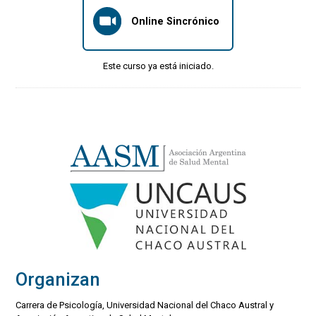
Online Sincrónico
Este curso ya está iniciado.
Organizan
Carrera de Psicología, Universidad Nacional del Chaco Austral y