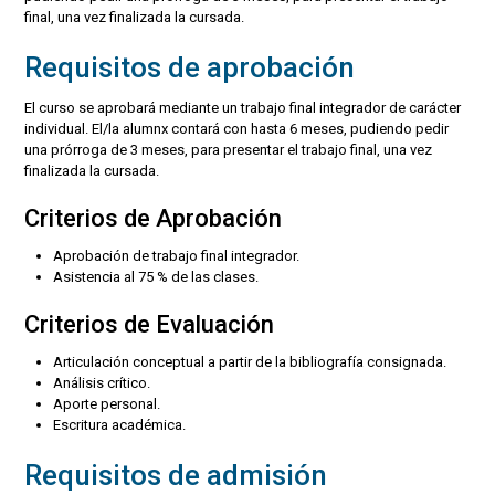
final, una vez finalizada la cursada.
Requisitos de aprobación
El curso se aprobará mediante un trabajo final integrador de carácter
individual. El/la alumnx contará con hasta 6 meses, pudiendo pedir
una prórroga de 3 meses, para presentar el trabajo final, una vez
finalizada la cursada.
Criterios de Aprobación
Aprobación de trabajo final integrador.
Asistencia al 75 % de las clases.
Criterios de Evaluación
Articulación conceptual a partir de la bibliografía consignada.
Análisis crítico.
Aporte personal.
Escritura académica.
Requisitos de admisión