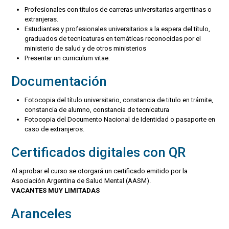
Profesionales con títulos de carreras universitarias argentinas o
extranjeras.
Estudiantes y profesionales universitarios a la espera del título,
graduados de tecnicaturas en temáticas reconocidas por el
ministerio de salud y de otros ministerios
Presentar un curriculum vitae.
Documentación
Fotocopia del título universitario, constancia de titulo en trámite,
constancia de alumno, constancia de tecnicatura
Fotocopia del Documento Nacional de Identidad o pasaporte en
caso de extranjeros.
Certificados digitales con QR
Al aprobar el curso se otorgará un certificado emitido por la
Asociación Argentina de Salud Mental (AASM).
VACANTES MUY LIMITADAS
Aranceles