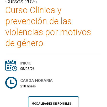
Cursos 2026
Curso Clínica y
prevención de las
violencias por motivos
de género
INICIO
05/05/26
CARGA HORARIA
210 horas
MODALIDADES
DISPONIBLES