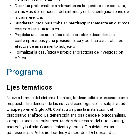
Delimitar problemáticas relevantes en los pedidos de consulta,
en las vías de formación del síntoma y en las configuraciones de
la transferencia.
Brindar recursos para trabajar interdisciplinariamente en distintos
contextos institucionales.
Propiciar una lectura crítica de las problemáticas clínicas
contemporáneas y una posición ética y política para tratar los
efectos de arrasamiento subjetivo.
Formalizar la casuística y propiciar prácticas de investigación
clínica.
Programa
Ejes temáticos
Nuevas formas del síntoma. Lo hiper, lo desmedido, el exceso como
respuesta. Incidencias de las nuevas tecnologías en la subjetividad.
El superyó en el Siglo XXI. Obstáculos para la instalación del
dispositivo analítico. La generación ansiosa desde el psicoanálisis.
Compulsiones e impulsiones. Modos de rechazo del Otro. Cutting,
anorexia y bulimia. Consentimiento y abuso. El suicidio en las
adolescencias. Autismo: bordes y desbordes. Del desborde al