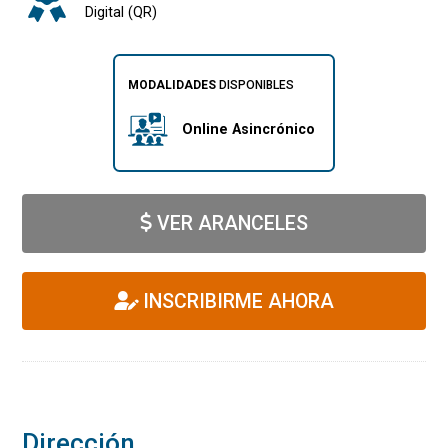
Digital (QR)
MODALIDADES
DISPONIBLES
Online Asincrónico
VER ARANCELES
INSCRIBIRME AHORA
Dirección