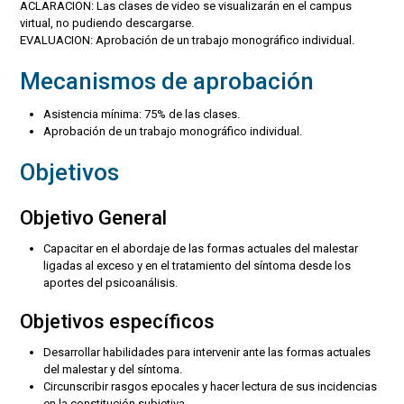
ACLARACION: Las clases de video se visualizarán en el campus
virtual, no pudiendo descargarse.
EVALUACION: Aprobación de un trabajo monográfico individual.
Mecanismos de aprobación
Asistencia mínima: 75% de las clases.
Aprobación de un trabajo monográfico individual.
Objetivos
Objetivo General
Capacitar en el abordaje de las formas actuales del malestar
ligadas al exceso y en el tratamiento del síntoma desde los
aportes del psicoanálisis.
Objetivos específicos
Desarrollar habilidades para intervenir ante las formas actuales
del malestar y del síntoma.
Circunscribir rasgos epocales y hacer lectura de sus incidencias
en la constitución subjetiva.