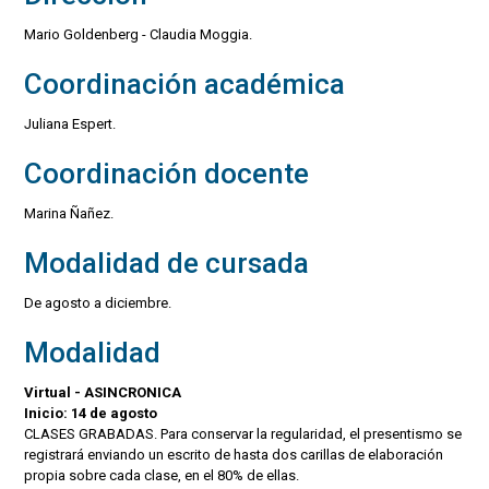
Mario Goldenberg - Claudia Moggia.
Coordinación académica
Juliana Espert.
Coordinación docente
Marina Ñañez.
Modalidad de cursada
De agosto a diciembre.
Modalidad
Virtual - ASINCRONICA
Inicio: 14 de agosto
CLASES GRABADAS. Para conservar la regularidad, el presentismo se
registrará enviando un escrito de hasta dos carillas de elaboración
propia sobre cada clase, en el 80% de ellas.