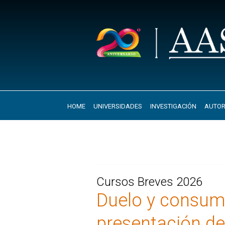
HOME
UNIVERSIDADES
INVESTIGACIÓN
AUTOR
Cursos Breves 2026
Duelo y consum
presentación d