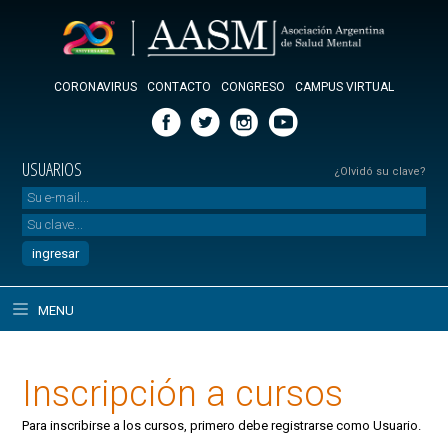
CORONAVIRUS
CONTACTO
CONGRESO
CAMPUS VIRTUAL
USUARIOS
¿Olvidó su clave?
MENU
Inscripción a cursos
Para inscribirse a los cursos, primero debe registrarse como Usuario.