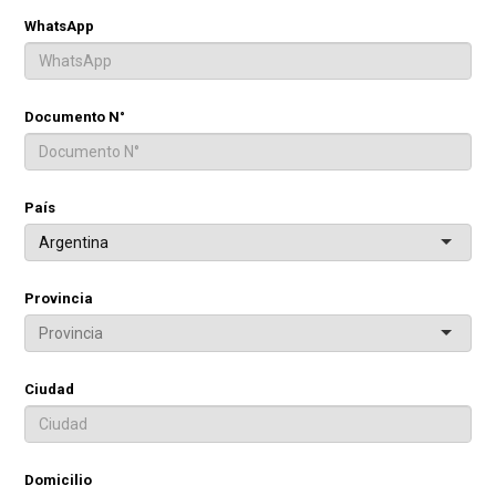
WhatsApp
Documento N°
País
Argentina
Provincia
Ciudad
Domicilio