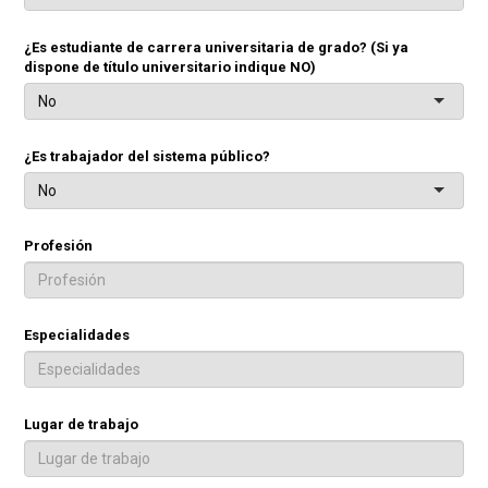
¿Es estudiante de carrera universitaria de grado? (Si ya
dispone de título universitario indique NO)
No
¿Es trabajador del sistema público?
No
Profesión
Especialidades
Lugar de trabajo