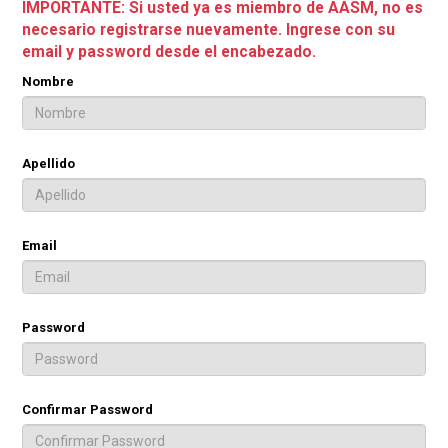
IMPORTANTE: Si usted ya es miembro de AASM, no es
necesario registrarse nuevamente. Ingrese con su
email y password desde el encabezado.
Nombre
Apellido
Email
Password
Confirmar Password