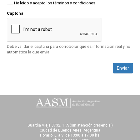
He leído y acepto los términos y condiciones
Captcha
Debe validar el captcha para corroborar que es información real y no
automática la que envía.
Enviar
Guardia Vieja 3732, 1ºA (sin atención presencial)
Ciudad de Buenos Aires, Argentina
Horario: L. a V. de 13:00 a 17:00 hs.