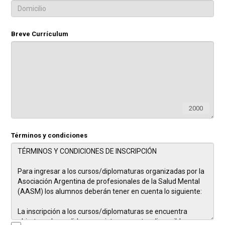
Breve Currículum
2000
Términos y condiciones