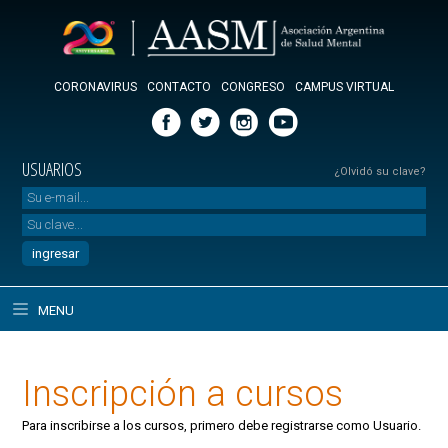
CORONAVIRUS
CONTACTO
CONGRESO
CAMPUS VIRTUAL
USUARIOS
¿Olvidó su clave?
MENU
Inscripción a cursos
Para inscribirse a los cursos, primero debe registrarse como Usuario.