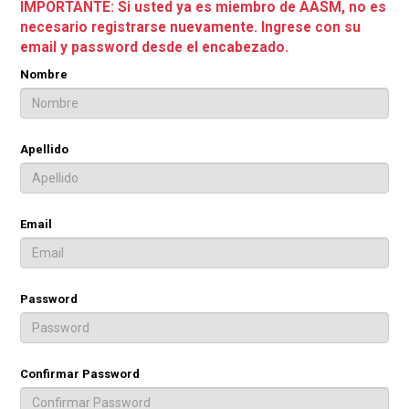
IMPORTANTE: Si usted ya es miembro de AASM, no es
necesario registrarse nuevamente. Ingrese con su
email y password desde el encabezado.
Nombre
Apellido
Email
Password
Confirmar Password