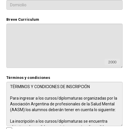
Breve Currículum
2000
Términos y condiciones