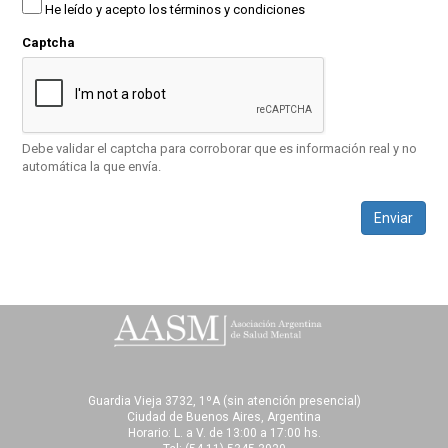
He leído y acepto los términos y condiciones
Captcha
Debe validar el captcha para corroborar que es información real y no
automática la que envía.
Enviar
Guardia Vieja 3732, 1ºA (sin atención presencial)
Ciudad de Buenos Aires, Argentina
Horario: L. a V. de 13:00 a 17:00 hs.