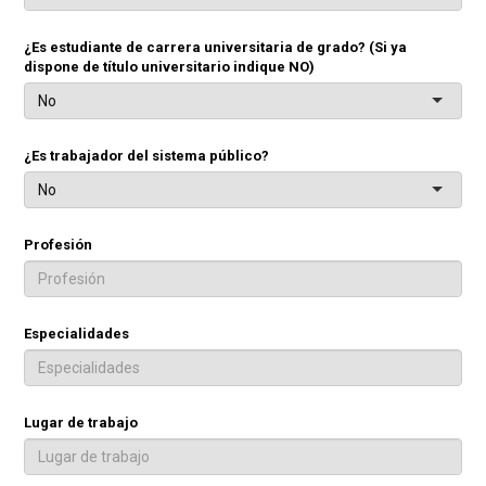
¿Es estudiante de carrera universitaria de grado? (Si ya
dispone de título universitario indique NO)
No
¿Es trabajador del sistema público?
No
Profesión
Especialidades
Lugar de trabajo