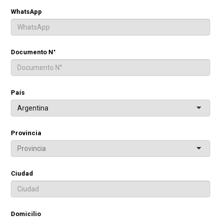
WhatsApp
Documento N°
País
Argentina
Provincia
Ciudad
Domicilio