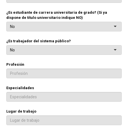
¿Es estudiante de carrera universitaria de grado? (Si ya
dispone de título universitario indique NO)
No
¿Es trabajador del sistema público?
No
Profesión
Especialidades
Lugar de trabajo