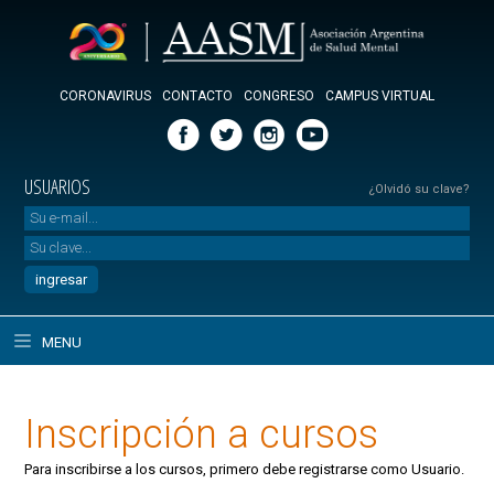
CORONAVIRUS
CONTACTO
CONGRESO
CAMPUS VIRTUAL
USUARIOS
¿Olvidó su clave?
MENU
Inscripción a cursos
Para inscribirse a los cursos, primero debe registrarse como Usuario.