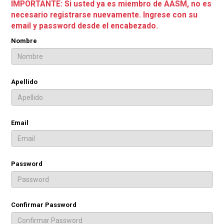
IMPORTANTE: Si usted ya es miembro de AASM, no es
necesario registrarse nuevamente. Ingrese con su
email y password desde el encabezado.
Nombre
Apellido
Email
Password
Confirmar Password