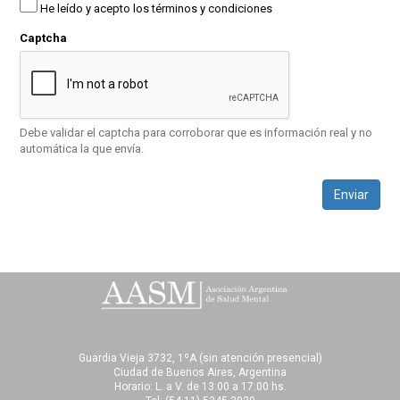
He leído y acepto los términos y condiciones
Captcha
Debe validar el captcha para corroborar que es información real y no
automática la que envía.
Enviar
Guardia Vieja 3732, 1ºA (sin atención presencial)
Ciudad de Buenos Aires, Argentina
Horario: L. a V. de 13:00 a 17:00 hs.