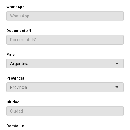
WhatsApp
Documento N°
País
Argentina
Provincia
Ciudad
Domicilio