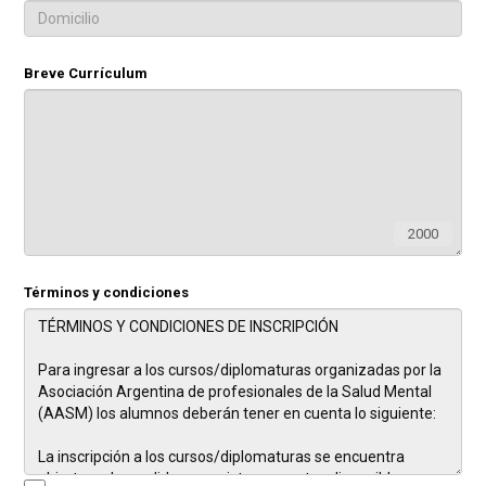
Breve Currículum
2000
Términos y condiciones