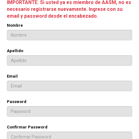
IMPORTANTE: Si usted ya es miembro de AASM, no es
necesario registrarse nuevamente. Ingrese con su
email y password desde el encabezado.
Nombre
Apellido
Email
Password
Confirmar Password