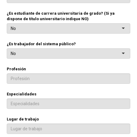
¿Es estudiante de carrera universitaria de grado? (Si ya
dispone de título universitario indique NO)
No
¿Es trabajador del sistema público?
No
Profesión
Especialidades
Lugar de trabajo