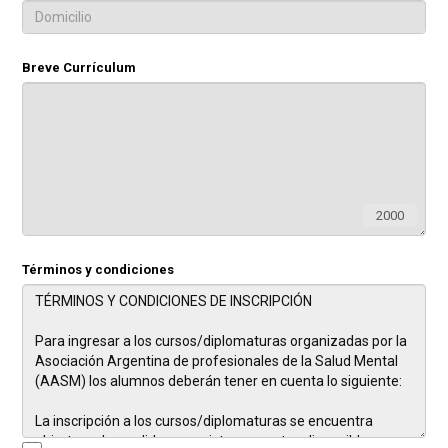
Breve Currículum
2000
Términos y condiciones