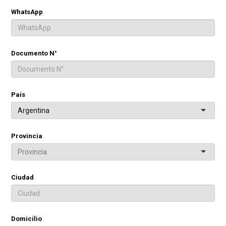
WhatsApp
Documento N°
País
Argentina
Provincia
Ciudad
Domicilio