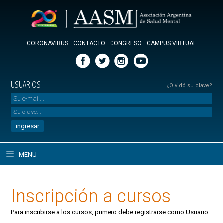
CORONAVIRUS
CONTACTO
CONGRESO
CAMPUS VIRTUAL
USUARIOS
¿Olvidó su clave?
MENU
Inscripción a cursos
Para inscribirse a los cursos, primero debe registrarse como Usuario.