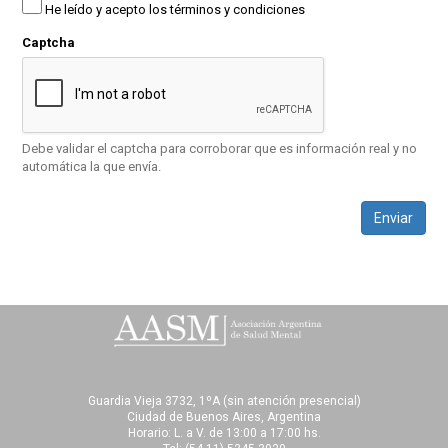
He leído y acepto los términos y condiciones
Captcha
Debe validar el captcha para corroborar que es información real y no
automática la que envía.
Enviar
Guardia Vieja 3732, 1ºA (sin atención presencial)
Ciudad de Buenos Aires, Argentina
Horario: L. a V. de 13:00 a 17:00 hs.