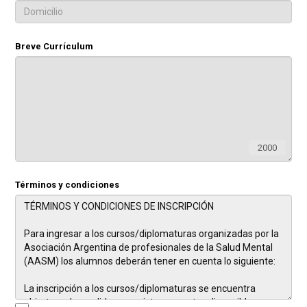
Breve Currículum
2000
Términos y condiciones