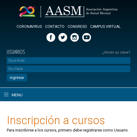
CORONAVIRUS
CONTACTO
CONGRESO
CAMPUS VIRTUAL
USUARIOS
¿Olvidó su clave?
MENU
Inscripción a cursos
Para inscribirse a los cursos, primero debe registrarse como Usuario.