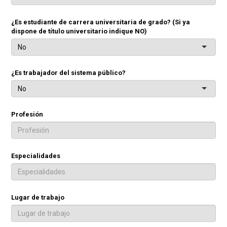
¿Es estudiante de carrera universitaria de grado? (Si ya
dispone de título universitario indique NO)
No
¿Es trabajador del sistema público?
No
Profesión
Especialidades
Lugar de trabajo