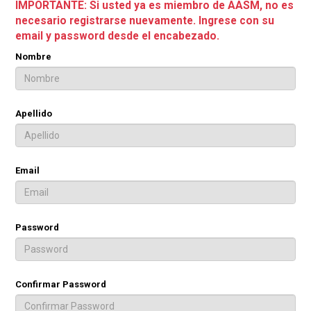
IMPORTANTE: Si usted ya es miembro de AASM, no es
necesario registrarse nuevamente. Ingrese con su
email y password desde el encabezado.
Nombre
Apellido
Email
Password
Confirmar Password