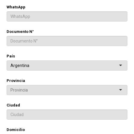
WhatsApp
Documento N°
País
Argentina
Provincia
Ciudad
Domicilio