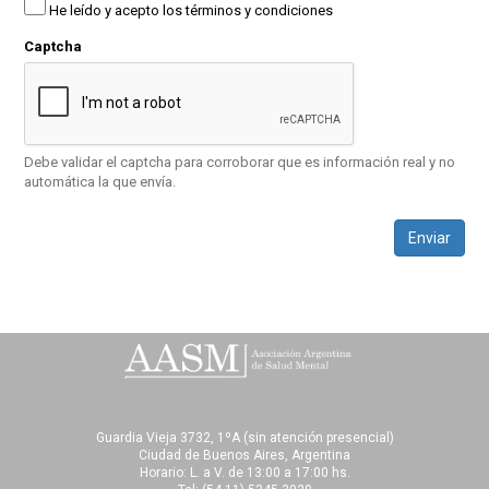
He leído y acepto los términos y condiciones
Captcha
Debe validar el captcha para corroborar que es información real y no
automática la que envía.
Enviar
Guardia Vieja 3732, 1ºA (sin atención presencial)
Ciudad de Buenos Aires, Argentina
Horario: L. a V. de 13:00 a 17:00 hs.