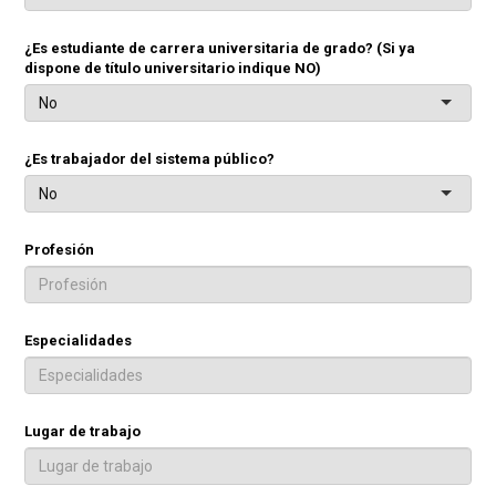
¿Es estudiante de carrera universitaria de grado? (Si ya
dispone de título universitario indique NO)
No
¿Es trabajador del sistema público?
No
Profesión
Especialidades
Lugar de trabajo