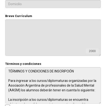
Breve Currículum
2000
Términos y condiciones