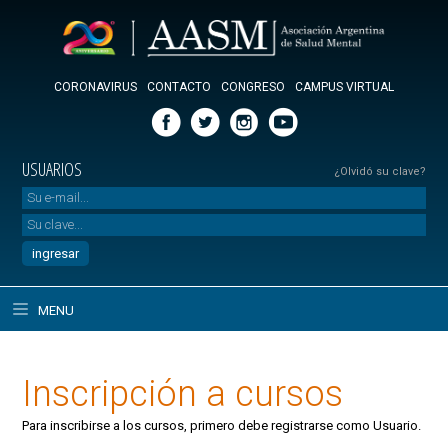
CORONAVIRUS
CONTACTO
CONGRESO
CAMPUS VIRTUAL
USUARIOS
¿Olvidó su clave?
MENU
Inscripción a cursos
Para inscribirse a los cursos, primero debe registrarse como Usuario.