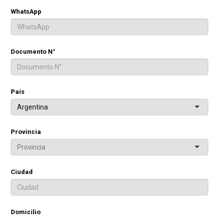
WhatsApp
Documento N°
País
Argentina
Provincia
Ciudad
Domicilio