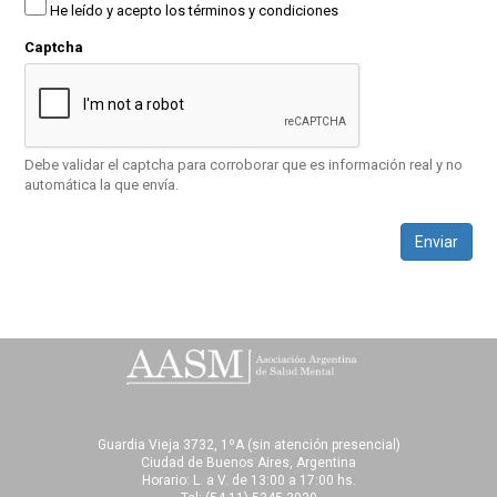
He leído y acepto los términos y condiciones
Captcha
Debe validar el captcha para corroborar que es información real y no
automática la que envía.
Enviar
Guardia Vieja 3732, 1ºA (sin atención presencial)
Ciudad de Buenos Aires, Argentina
Horario: L. a V. de 13:00 a 17:00 hs.