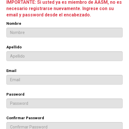
IMPORTANTE: Si usted ya es miembro de AASM, no es
necesario registrarse nuevamente. Ingrese con su
email y password desde el encabezado.
Nombre
Apellido
Email
Password
Confirmar Password