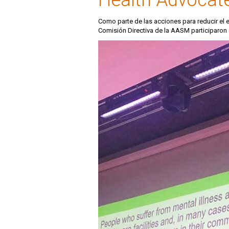
Como parte de las acciones para reducir el e
Comisión Directiva de la AASM participaron 