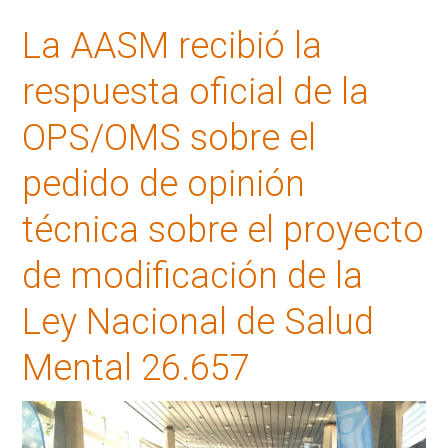
La AASM recibió la
respuesta oficial de la
OPS/OMS sobre el
pedido de opinión
técnica sobre el proyecto
de modificación de la
Ley Nacional de Salud
Mental 26.657