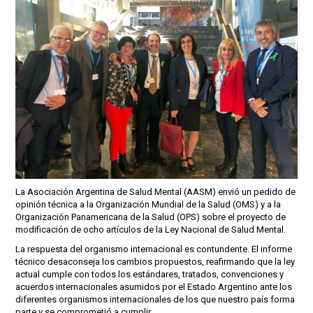
La Asociación Argentina de Salud Mental (AASM) envió un pedido de
opinión técnica a la Organización Mundial de la Salud (OMS) y a la
Organización Panamericana de la Salud (OPS) sobre el proyecto de
modificación de ocho artículos de la Ley Nacional de Salud Mental.
La respuesta del organismo internacional es contundente. El informe
técnico desaconseja los cambios propuestos, reafirmando que la ley
actual cumple con todos los estándares, tratados, convenciones y
acuerdos internacionales asumidos por el Estado Argentino ante los
diferentes organismos internacionales de los que nuestro país forma
parte y se comprometió a cumplir.