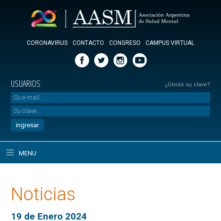
CORONAVIRUS
CONTACTO
CONGRESO
CAMPUS VIRTUAL
USUARIOS
¿Olvidó su clave?
MENU
Noticias
19 de Enero 2024