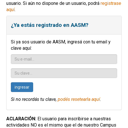
usuario. Si aún no dispone de un usuario, podrá
registrase
aquí
.
¿Ya estás registrado en AASM?
Si ya sos usuario de AASM, ingresá con tu email y
clave aquí:
ingresar
Si no recordás tu clave,
podés resetearla aquí
.
ACLARACIÓN:
El usuario para inscribirse a nuestras
actividades NO es el mismo que el de nuestro Campus