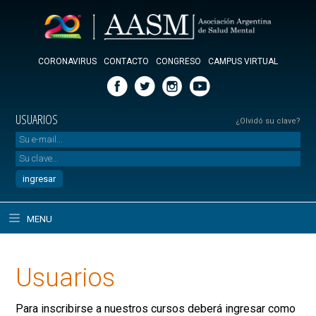
CORONAVIRUS
CONTACTO
CONGRESO
CAMPUS VIRTUAL
USUARIOS
¿Olvidó su clave?
MENU
Usuarios
Para inscribirse a nuestros cursos deberá ingresar como