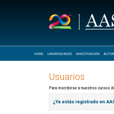
HOME
UNIVERSIDADES
INVESTIGACIÓN
AUTOR
Usuarios
Para inscribirse a nuestros cursos d
¿Ya estás registrado en A