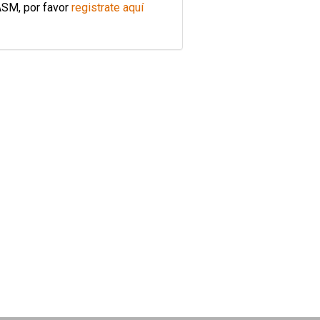
ASM, por favor
registrate aquí