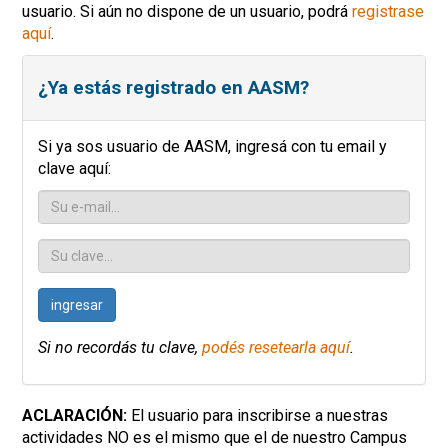
usuario. Si aún no dispone de un usuario, podrá
registrase
aquí
.
¿Ya estás registrado en AASM?
Si ya sos usuario de AASM, ingresá con tu email y
clave aquí:
ingresar
Si no recordás tu clave,
podés resetearla aquí
.
ACLARACIÓN:
El usuario para inscribirse a nuestras
actividades NO es el mismo que el de nuestro Campus