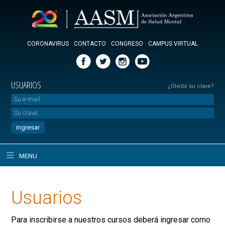
CORONAVIRUS
CONTACTO
CONGRESO
CAMPUS VIRTUAL
USUARIOS
¿Olvidó su clave?
MENU
Usuarios
Para inscribirse a nuestros cursos deberá ingresar como