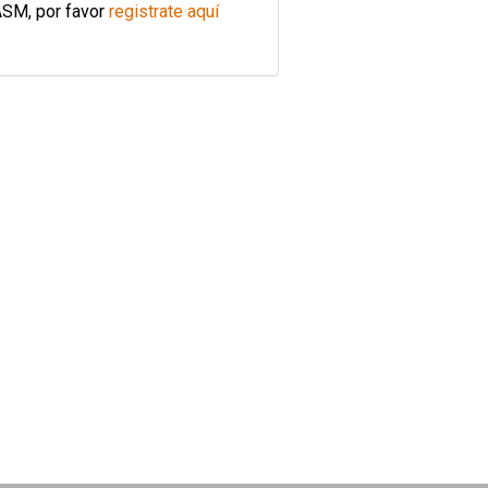
ASM, por favor
registrate aquí