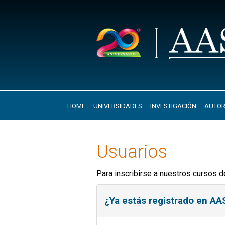
HOME
UNIVERSIDADES
INVESTIGACIÓN
AUTOR
Usuarios
Para inscribirse a nuestros cursos d
¿Ya estás registrado en A