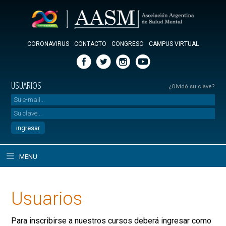
CORONAVIRUS
CONTACTO
CONGRESO
CAMPUS VIRTUAL
USUARIOS
¿Olvidó su clave?
MENU
Usuarios
Para inscribirse a nuestros cursos deberá ingresar como