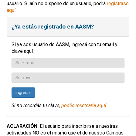
usuario. Si aún no dispone de un usuario, podrá
registrase
aquí
.
¿Ya estás registrado en AASM?
Si ya sos usuario de AASM, ingresá con tu email y
clave aquí:
ingresar
Si no recordás tu clave,
podés resetearla aquí
.
ACLARACIÓN:
El usuario para inscribirse a nuestras
actividades NO es el mismo que el de nuestro Campus