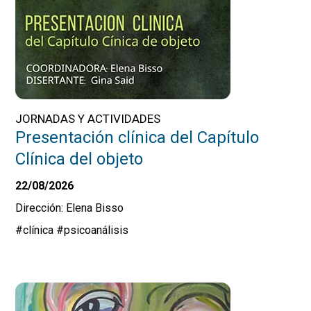
JORNADAS Y ACTIVIDADES
Presentación clínica del Capítulo
Clínica del objeto
22/08/2026
Dirección: Elena Bisso
#clínica
#psicoanálisis