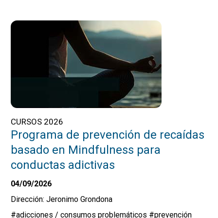
CURSOS 2026
Programa de prevención de recaídas
basado en Mindfulness para
conductas adictivas
04/09/2026
Dirección: Jeronimo Grondona
#adicciones / consumos problemáticos
#prevención