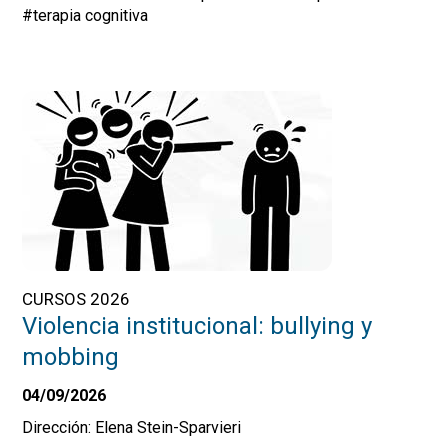
#terapia cognitiva
CURSOS 2026
Violencia institucional: bullying y
mobbing
04/09/2026
Dirección: Elena Stein-Sparvieri