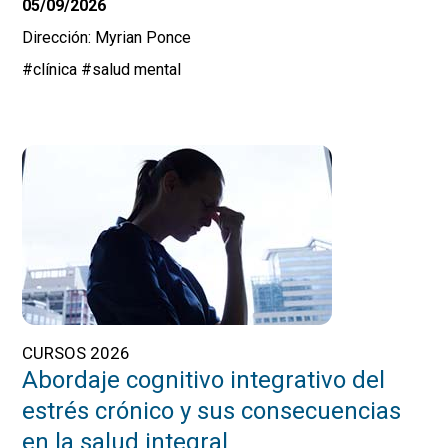
05/09/2026
Dirección: Myrian Ponce
#clínica
#salud mental
CURSOS 2026
Abordaje cognitivo integrativo del
estrés crónico y sus consecuencias
en la salud integral