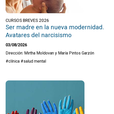
CURSOS BREVES 2026
Ser madre en la nueva modernidad.
Avatares del narcisismo
03/08/2026
Dirección: Mirtha Moldovan y María Pintos Garzón
#clínica
#salud mental