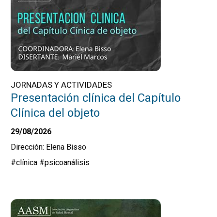
JORNADAS Y ACTIVIDADES
Presentación clínica del Capítulo
Clínica del objeto
29/08/2026
Dirección: Elena Bisso
#clínica
#psicoanálisis