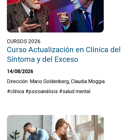
CURSOS 2026
Curso Actualización en Clínica del
Síntoma y del Exceso
14/08/2026
Dirección: Mario Goldenberg, Claudia Moggia
#clínica
#psicoanálisis
#salud mental