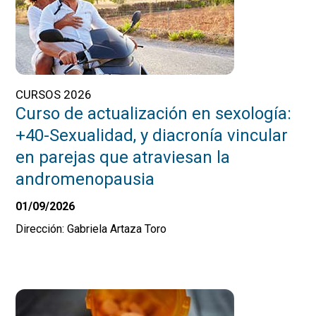
CURSOS 2026
Curso de actualización en sexología:
+40-Sexualidad, y diacronía vincular
en parejas que atraviesan la
andromenopausia
01/09/2026
Dirección: Gabriela Artaza Toro