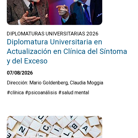
DIPLOMATURAS UNIVERSITARIAS 2026
Diplomatura Universitaria en
Actualización en Clínica del Síntoma
y del Exceso
07/08/2026
Dirección: Mario Goldenberg, Claudia Moggia
#clínica
#psicoanálisis
#salud mental