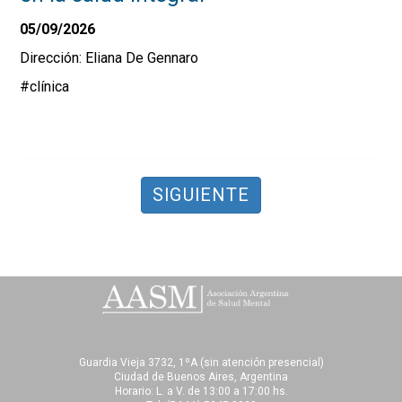
05/09/2026
Dirección: Eliana De Gennaro
#clínica
SIGUIENTE
Guardia Vieja 3732, 1ºA (sin atención presencial)
Ciudad de Buenos Aires, Argentina
Horario: L. a V. de 13:00 a 17:00 hs.