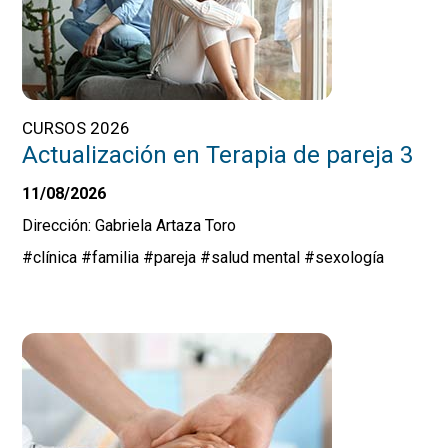
CURSOS 2026
Actualización en Terapia de pareja 3
11/08/2026
Dirección: Gabriela Artaza Toro
#clínica
#familia
#pareja
#salud mental
#sexología