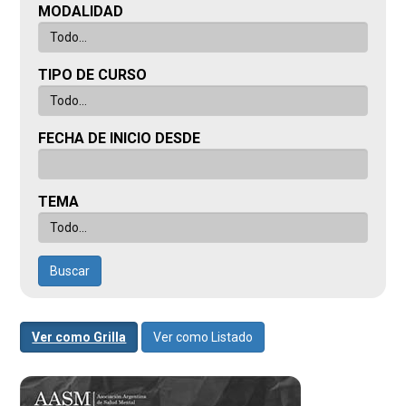
MODALIDAD
TIPO DE CURSO
FECHA DE INICIO DESDE
TEMA
Buscar
Ver como Grilla
Ver como Listado