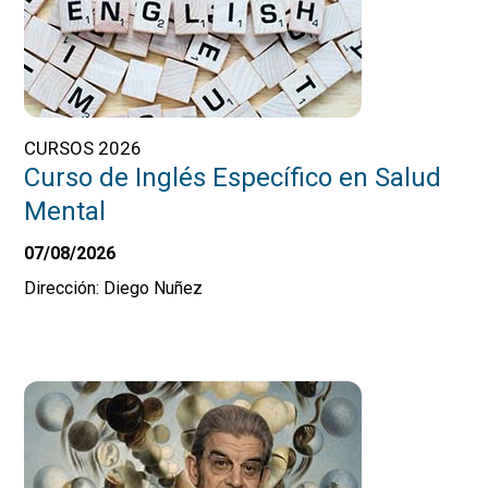
CURSOS 2026
Curso de Inglés Específico en Salud
Mental
07/08/2026
Dirección: Diego Nuñez