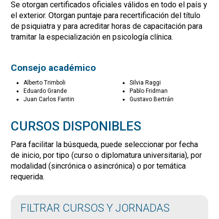
Se otorgan certificados oficiales válidos en todo el país y
el exterior. Otorgan puntaje para recertificación del título
de psiquiatra y para acreditar horas de capacitación para
tramitar la especialización en psicología clínica.
Consejo académico
Alberto Trimboli
Silvia Raggi
Eduardo Grande
Pablo Fridman
Juan Carlos Fantin
Gustavo Bertrán
CURSOS DISPONIBLES
Para facilitar la búsqueda, puede seleccionar por fecha
de inicio, por tipo (curso o diplomatura universitaria), por
modalidad (sincrónica o asincrónica) o por temática
requerida.
FILTRAR CURSOS Y JORNADAS