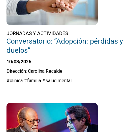
JORNADAS Y ACTIVIDADES
Conversatorio: “Adopción: pérdidas y
duelos”
10/08/2026
Dirección: Carolina Recalde
#clínica
#familia
#salud mental