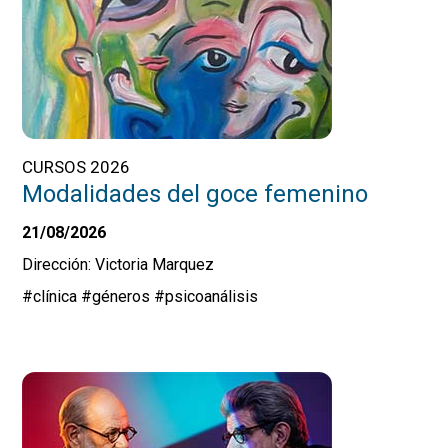
CURSOS 2026
Modalidades del goce femenino
21/08/2026
Dirección: Victoria Marquez
#clínica
#géneros
#psicoanálisis