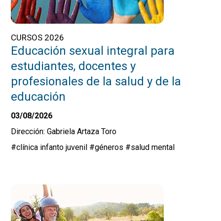
CURSOS 2026
Educación sexual integral para
estudiantes, docentes y
profesionales de la salud y de la
educación
03/08/2026
Dirección: Gabriela Artaza Toro
#clínica infanto juvenil
#géneros
#salud mental