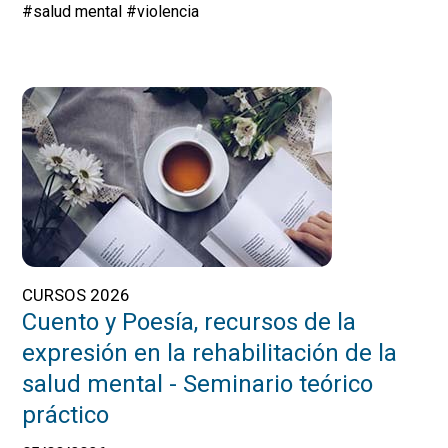
#salud mental
#violencia
CURSOS 2026
Cuento y Poesía, recursos de la
expresión en la rehabilitación de la
salud mental - Seminario teórico
práctico