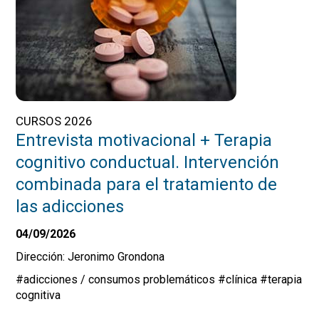
CURSOS 2026
Entrevista motivacional + Terapia
cognitivo conductual. Intervención
combinada para el tratamiento de
las adicciones
04/09/2026
Dirección: Jeronimo Grondona
#adicciones / consumos problemáticos
#clínica
#terapia
cognitiva