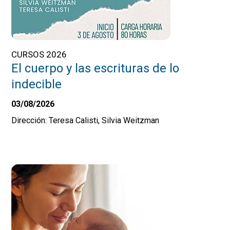
CURSOS 2026
El cuerpo y las escrituras de lo
indecible
03/08/2026
Dirección: Teresa Calisti, Silvia Weitzman