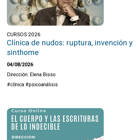
CURSOS 2026
Clínica de nudos: ruptura, invención y
sinthome
04/08/2026
Dirección: Elena Bisso
#clínica
#psicoanálisis