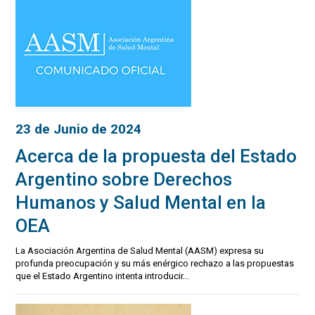
23 de Junio de 2024
Acerca de la propuesta del Estado
Argentino sobre Derechos
Humanos y Salud Mental en la
OEA
La Asociación Argentina de Salud Mental (AASM) expresa su
profunda preocupación y su más enérgico rechazo a las propuestas
que el Estado Argentino intenta introducir...