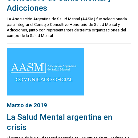
Adicciones
La Asociación Argentina de Salud Mental (AASM) fue seleccionada
para integrar el Consejo Consultivo Honorario de Salud Mental y
Adicciones, junto con representantes de treinta organizaciones del
campo de la Salud Mental.
Marzo de 2019
La Salud Mental argentina en
crisis