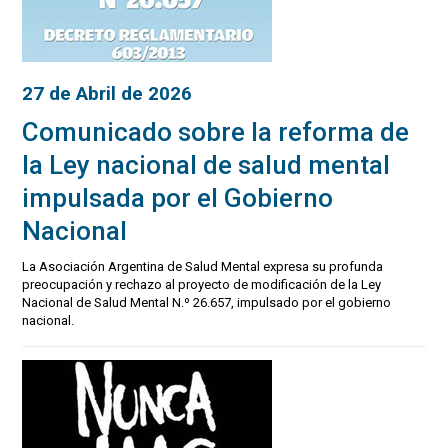
27 de Abril de 2026
Comunicado sobre la reforma de
la Ley nacional de salud mental
impulsada por el Gobierno
Nacional
La Asociación Argentina de Salud Mental expresa su profunda
preocupación y rechazo al proyecto de modificación de la Ley
Nacional de Salud Mental N.º 26.657, impulsado por el gobierno
nacional.