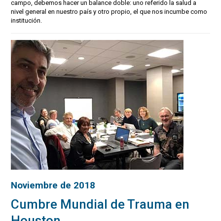
campo, debemos hacer un balance doble: uno referido la salud a
nivel general en nuestro país y otro propio, el que nos incumbe como
institución.
Noviembre de 2018
Cumbre Mundial de Trauma en
Houston