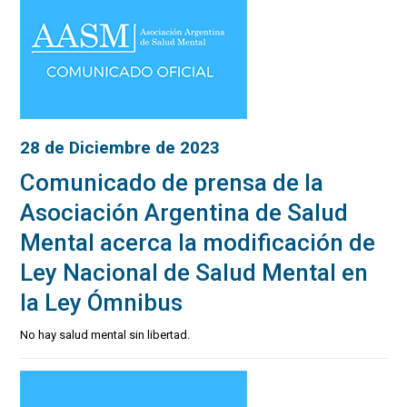
28 de Diciembre de 2023
Comunicado de prensa de la
Asociación Argentina de Salud
Mental acerca la modificación de
Ley Nacional de Salud Mental en
la Ley Ómnibus
No hay salud mental sin libertad.