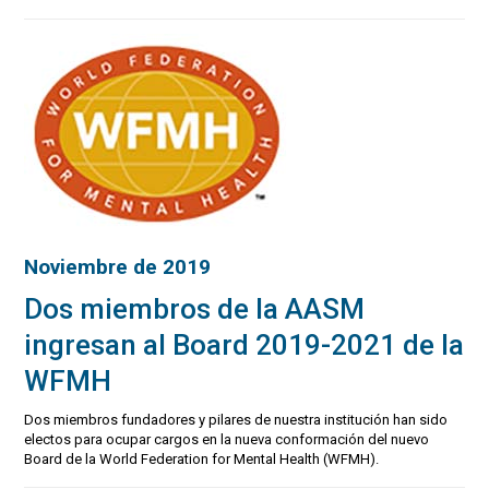
Noviembre de 2019
Dos miembros de la AASM
ingresan al Board 2019-2021 de la
WFMH
Dos miembros fundadores y pilares de nuestra institución han sido
electos para ocupar cargos en la nueva conformación del nuevo
Board de la World Federation for Mental Health (WFMH).