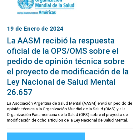
19 de Enero de 2024
La AASM recibió la respuesta
oficial de la OPS/OMS sobre el
pedido de opinión técnica sobre
el proyecto de modificación de la
Ley Nacional de Salud Mental
26.657
La Asociación Argentina de Salud Mental (AASM) envió un pedido de
opinión técnica a la Organización Mundial de la Salud (OMS) y a la
Organización Panamericana de la Salud (OPS) sobre el proyecto de
modificación de ocho artículos de la Ley Nacional de Salud Mental.