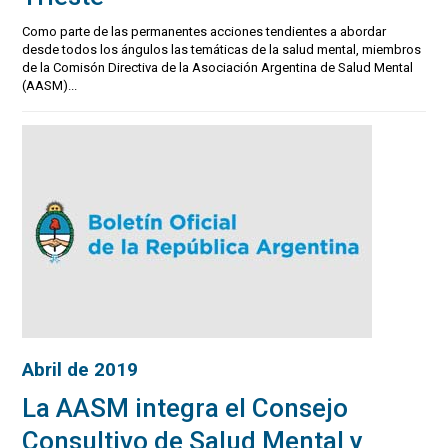
Como parte de las permanentes acciones tendientes a abordar
desde todos los ángulos las temáticas de la salud mental, miembros
de la Comisón Directiva de la Asociación Argentina de Salud Mental
(AASM)...
Abril de 2019
La AASM integra el Consejo
Consultivo de Salud Mental y