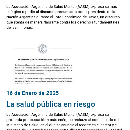
La Asociación Argentina de Salud Mental (AASM) expresa su más
enérgico repudio al discurso pronunciado por el presidente de la
Nación Argentina durante el Foro Económico de Davos, un discurso
que atenta de manera flagrante contra los derechos fundamentales
de las minorías.
16 de Enero de 2025
La salud pública en riesgo
La Asociación Argentina de Salud Mental (AASM) expresa su
profunda preocupación y más enérgico rechazo al comunicado del
Ministerio de Salud, en el que se anuncia el recorte en el sector y el