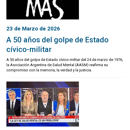
23 de Marzo de 2026
A 50 años del golpe de Estado
cívico-militar
A 50 años del golpe de Estado cívico-militar del 24 de marzo de 1976,
la Asociación Argentina de Salud Mental (AASM) reafirma su
compromiso con la memoria, la verdad y la justicia.