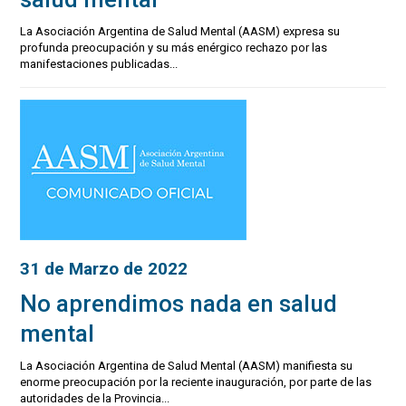
La Asociación Argentina de Salud Mental (AASM) expresa su
profunda preocupación y su más enérgico rechazo por las
manifestaciones publicadas...
31 de Marzo de 2022
No aprendimos nada en salud
mental
La Asociación Argentina de Salud Mental (AASM) manifiesta su
enorme preocupación por la reciente inauguración, por parte de las
autoridades de la Provincia...