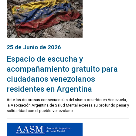
25 de Junio de 2026
Espacio de escucha y
acompañamiento gratuito para
ciudadanos venezolanos
residentes en Argentina
Ante las dolorosas consecuencias del sismo ocurrido en Venezuela,
la Asociación Argentina de Salud Mental expresa su profundo pesar y
solidaridad con el pueblo venezolano.