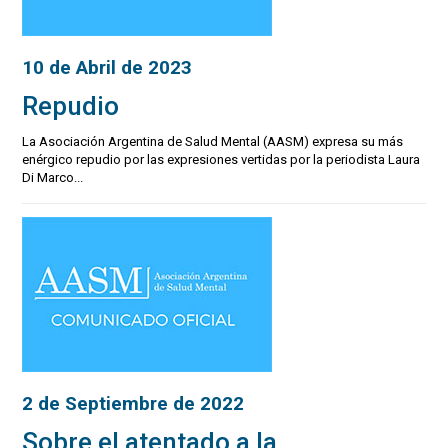
10 de Abril de 2023
Repudio
La Asociación Argentina de Salud Mental (AASM) expresa su más
enérgico repudio por las expresiones vertidas por la periodista Laura
Di Marco...
2 de Septiembre de 2022
Sobre el atentado a la