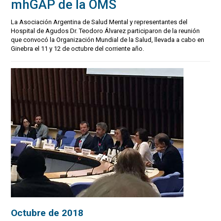
mhGAP de la OMS
La Asociación Argentina de Salud Mental y representantes del
Hospital de Agudos Dr. Teodoro Álvarez participaron de la reunión
que convocó la Organización Mundial de la Salud, llevada a cabo en
Ginebra el 11 y 12 de octubre del corriente año.
Octubre de 2018