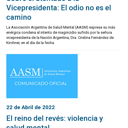
Vicepresidenta: El odio no es el
camino
La Asociación Argentina de Salud Mental (AASM) expresa su más
enérgica condena al intento de magnicidio sufrido por la señora
vicepresidenta de la Nación Argentina, Dra. Cristina Fernández de
Kirchner, en el día de la fecha.
22 de Abril de 2022
El reino del revés: violencia y
salud mental