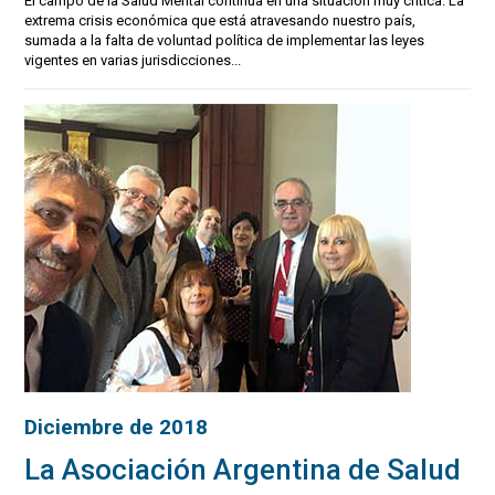
El campo de la Salud Mental continúa en una situación muy crítica. La
extrema crisis económica que está atravesando nuestro país,
sumada a la falta de voluntad política de implementar las leyes
vigentes en varias jurisdicciones...
Diciembre de 2018
La Asociación Argentina de Salud