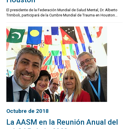
El presidente de la Federación Mundial de Salud Mental, Dr. Alberto
Trimboli, participará de la Cumbre Mundial de Trauma en Houston...
Octubre de 2018
La AASM en la Reunión Anual del