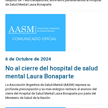
despido de 1.400 trabajadores, entre ellos pertenecientes al Hospital
de Salud Mental Laura Bonaparte.
6 de Octubre de 2024
No al cierre del hospital de salud
mental Laura Bonaparte
La Asociación Argentina de Salud Mental (AASM) expresa su
profunda preocupación y su más enérgico rechazo al anuncio del
cierre del Hospital de Salud Mental Laura Bonaparte por parte del
Ministerio de Salud de la Nación.