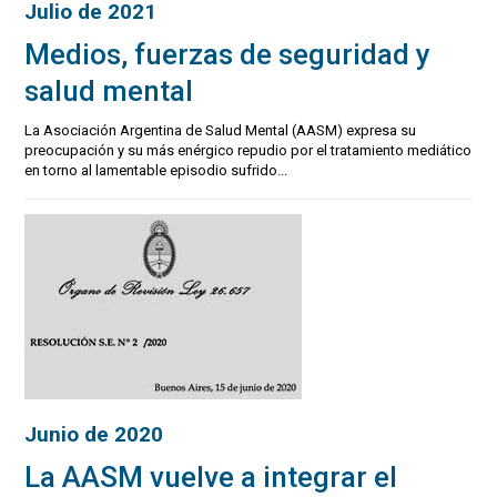
Julio de 2021
Medios, fuerzas de seguridad y
salud mental
La Asociación Argentina de Salud Mental (AASM) expresa su
preocupación y su más enérgico repudio por el tratamiento mediático
en torno al lamentable episodio sufrido...
Junio de 2020
La AASM vuelve a integrar el