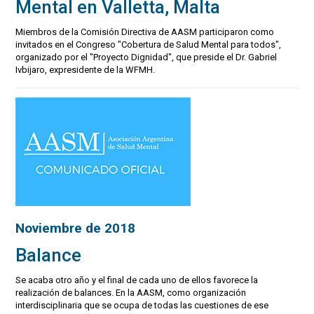
Mental en Valletta, Malta
Miembros de la Comisión Directiva de AASM participaron como
invitados en el Congreso "Cobertura de Salud Mental para todos",
organizado por el "Proyecto Dignidad", que preside el Dr. Gabriel
Ivbijaro, expresidente de la WFMH.
Noviembre de 2018
Balance
Se acaba otro año y el final de cada uno de ellos favorece la
realización de balances. En la AASM, como organización
interdisciplinaria que se ocupa de todas las cuestiones de ese