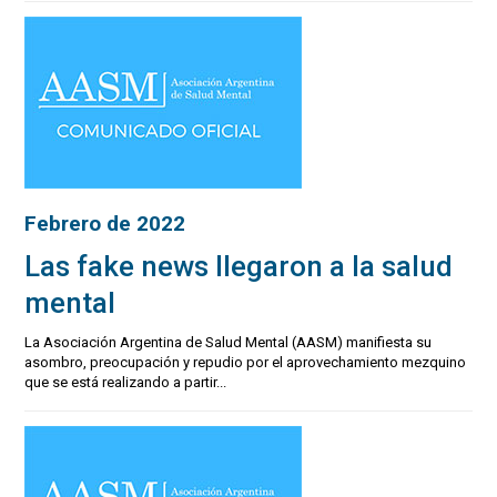
Febrero de 2022
Las fake news llegaron a la salud
mental
La Asociación Argentina de Salud Mental (AASM) manifiesta su
asombro, preocupación y repudio por el aprovechamiento mezquino
que se está realizando a partir...