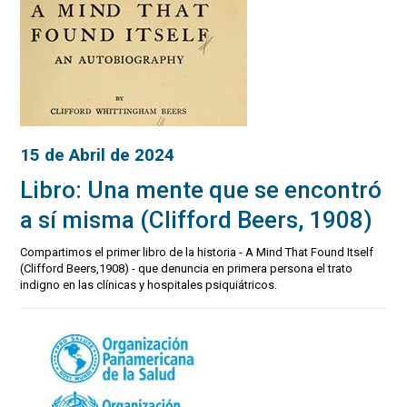
15 de Abril de 2024
Libro: Una mente que se encontró
a sí misma (Clifford Beers, 1908)
Compartimos el primer libro de la historia - A Mind That Found Itself
(Clifford Beers,1908) - que denuncia en primera persona el trato
indigno en las clínicas y hospitales psiquiátricos.