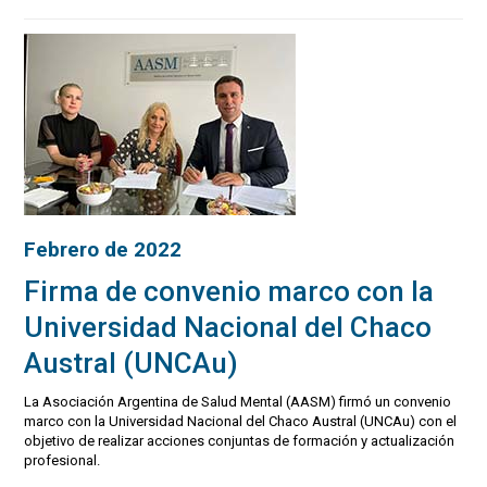
Febrero de 2022
Firma de convenio marco con la
Universidad Nacional del Chaco
Austral (UNCAu)
La Asociación Argentina de Salud Mental (AASM) firmó un convenio
marco con la Universidad Nacional del Chaco Austral (UNCAu) con el
objetivo de realizar acciones conjuntas de formación y actualización
profesional.