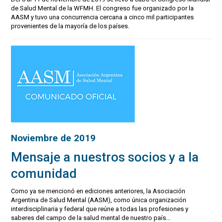
de Salud Mental de la WFMH. El congreso fue organizado por la
AASM y tuvo una concurrencia cercana a cinco mil participantes
provenientes de la mayoría de los países.
Noviembre de 2019
Mensaje a nuestros socios y a la
comunidad
Como ya se mencionó en ediciones anteriores, la Asociación
Argentina de Salud Mental (AASM), como única organización
interdisciplinaria y federal que reúne a todas las profesiones y
saberes del campo de la salud mental de nuestro país...