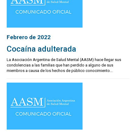
Febrero de 2022
Cocaína adulterada
La Asociación Argentina de Salud Mental (AASM) hace llegar sus
condolencias a las familias que han perdido a alguno de sus
miembros a causa de los hechos de público conocimiento...