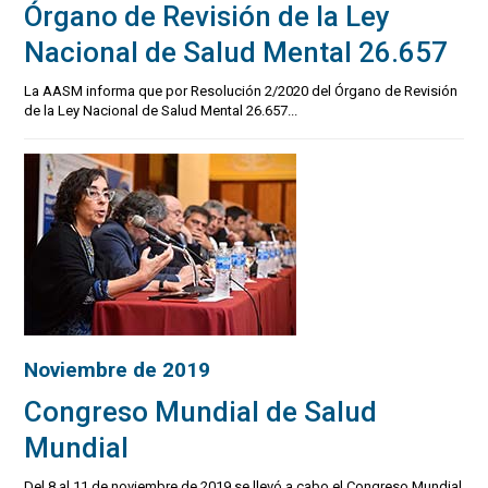
Órgano de Revisión de la Ley
Nacional de Salud Mental 26.657
La AASM informa que por Resolución 2/2020 del Órgano de Revisión
de la Ley Nacional de Salud Mental 26.657...
Noviembre de 2019
Congreso Mundial de Salud
Mundial
Del 8 al 11 de noviembre de 2019 se llevó a cabo el Congreso Mundial