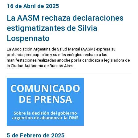
16 de Abril de 2025
La AASM rechaza declaraciones
estigmatizantes de Silvia
Lospennato
La Asociación Argentina de Salud Mental (AASM) expresa su
profunda preocupación y su más enérgico rechazo a las
manifestaciones realizadas anoche por la candidata a legisladora de
la Ciudad Autónoma de Buenos Aires...
5 de Febrero de 2025