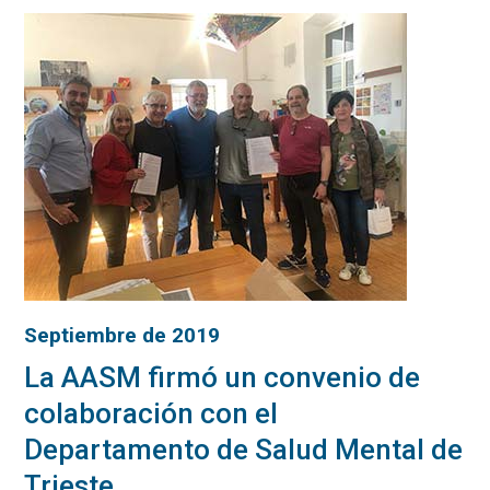
Septiembre de 2019
La AASM firmó un convenio de
colaboración con el
Departamento de Salud Mental de
Trieste