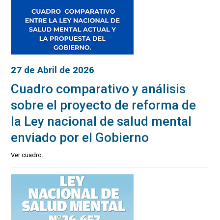
27 de Abril de 2026
Cuadro comparativo y análisis
sobre el proyecto de reforma de
la Ley nacional de salud mental
enviado por el Gobierno
Ver cuadro.