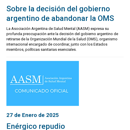
Sobre la decisión del gobierno
argentino de abandonar la OMS
La Asociación Argentina de Salud Mental (AASM) expresa su
profunda preocupación ante la decisión del gobierno argentino de
retirarse de la Organización Mundial de la Salud (OMS), organismo
internacional encargado de coordinar, junto con los Estados
miembros, políticas sanitarias esenciales.
27 de Enero de 2025
Enérgico repudio