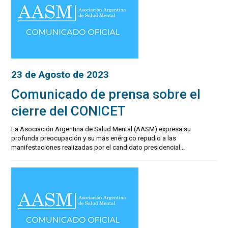
23 de Agosto de 2023
Comunicado de prensa sobre el
cierre del CONICET
La Asociación Argentina de Salud Mental (AASM) expresa su
profunda preocupación y su más enérgico repudio a las
manifestaciones realizadas por el candidato presidencial...